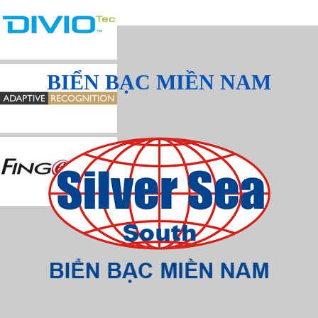
BIỂN BẠC MIỀN NAM