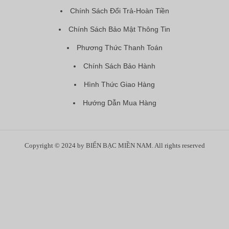
Chính Sách Đổi Trả-Hoàn Tiền
Chính Sách Bảo Mật Thông Tin
Phương Thức Thanh Toán
Chính Sách Bảo Hành
Hình Thức Giao Hàng
Hướng Dẫn Mua Hàng
Copyright © 2024 by BIỂN BẠC MIỀN NAM. All rights reserved