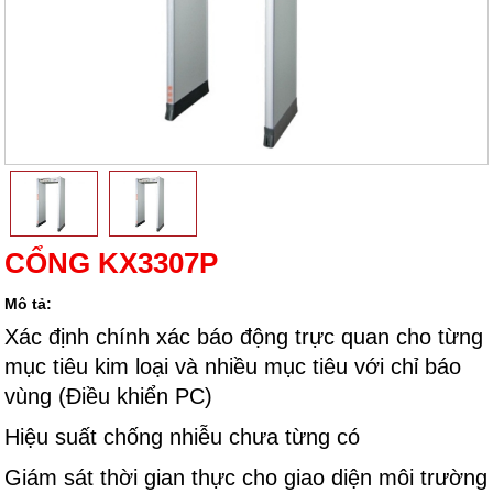
CỔNG KX3307P
Mô tả:
Xác định chính xác báo động trực quan cho từng
mục tiêu kim loại và nhiều mục tiêu với chỉ báo
vùng (Điều khiển PC)
Hiệu suất chống nhiễu chưa từng có
Giám sát thời gian thực cho giao diện môi trường