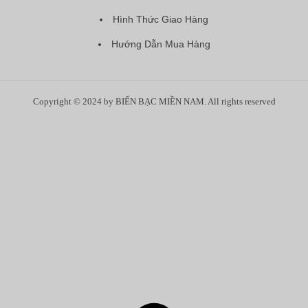
Hình Thức Giao Hàng
Hướng Dẫn Mua Hàng
Copyright © 2024 by BIỂN BẠC MIỀN NAM. All rights reserved