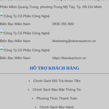
Phần Mềm Quang Trung, phường Trung Mỹ Tây, Tp. Hồ Chí Minh
0936 391 800
Marketing@silverseahcm.vn
https://bienbachcm.vn
HỖ TRỢ KHÁCH HÀNG
Chính Sách Đổi Trả-Hoàn Tiền
Chính Sách Bảo Mật Thông Tin
Phương Thức Thanh Toán
Chính Sách Bảo Hành