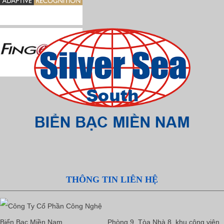
THÔNG TIN LIÊN HỆ
Phòng 9, Tòa Nhà 8, khu công viên