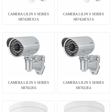
CAMERA LILIN S SERIES
CAMERA LILIN S SERIES
SR7428EX3.6
SR7424EX3.6
CAMERA LILIN S SERIES
CAMERA LILIN S SERIES
SR7022E6
SR7022E4