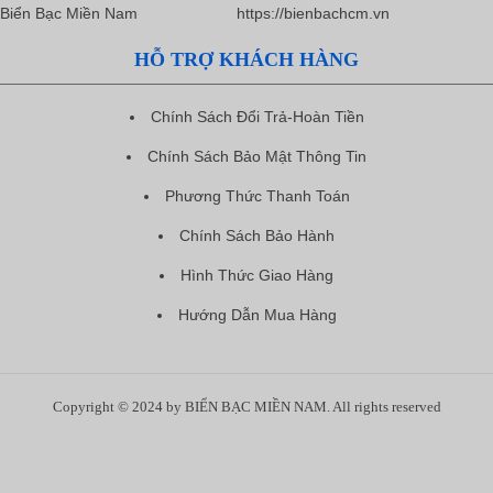
https://bienbachcm.vn
HỖ TRỢ KHÁCH HÀNG
Chính Sách Đổi Trả-Hoàn Tiền
Chính Sách Bảo Mật Thông Tin
Phương Thức Thanh Toán
Chính Sách Bảo Hành
Hình Thức Giao Hàng
Hướng Dẫn Mua Hàng
Copyright © 2024 by BIỂN BẠC MIỀN NAM. All rights reserved