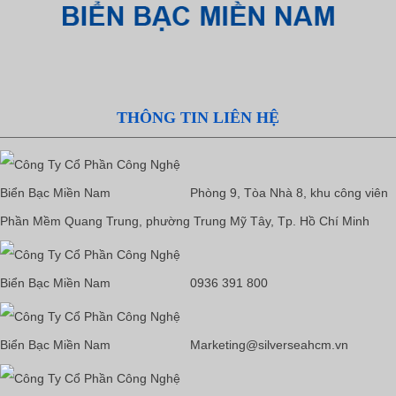
THÔNG TIN LIÊN HỆ
Phòng 9, Tòa Nhà 8, khu công viên
Phần Mềm Quang Trung, phường Trung Mỹ Tây, Tp. Hồ Chí Minh
0936 391 800
Marketing@silverseahcm.vn