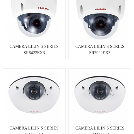
CAMERA LILIN S SERIES
CAMERA LILIN S SERIES
SR6422EX3
SR2922EX3
CAMERA LILIN S SERIES
CAMERA LILIN S SERIES