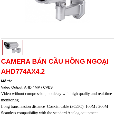
CAMERA BÁN CẦU HỒNG NGOẠI
AHD774AX4.2
Mô tả:
Video Output: AHD 4MP / CVBS
Video without compression, no delay with high quality and real-time
monitoring.
Long transmission distance–Coaxial cable (3C/5C): 100M / 200M
Seamless compatibility with the standard Analog equipment