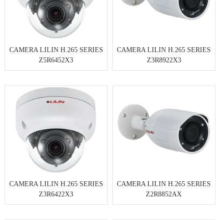
CAMERA LILIN H.265 SERIES
CAMERA LILIN H.265 SERIES
Z5R6452X3
Z3R8922X3
CAMERA LILIN H.265 SERIES
CAMERA LILIN H.265 SERIES
Z3R6422X3
Z2R8852AX