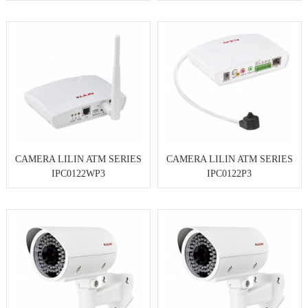
CAMERA LILIN ATM SERIES
CAMERA LILIN ATM SERIES
IPC0122WP3
IPC0122P3